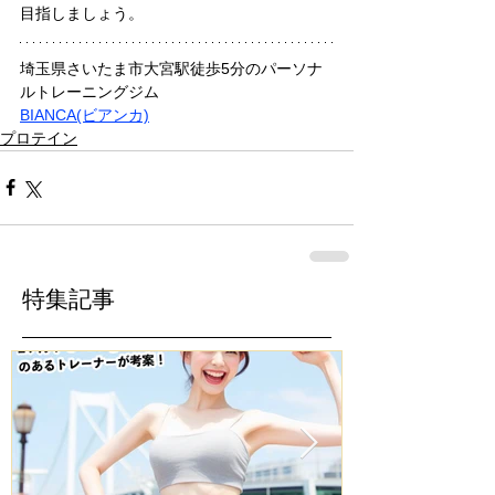
目指しましょう。
埼玉県さいたま市大宮駅徒歩5分のパーソナ
ルトレーニングジム
BIANCA(ビアンカ)
プロテイン
特集記事