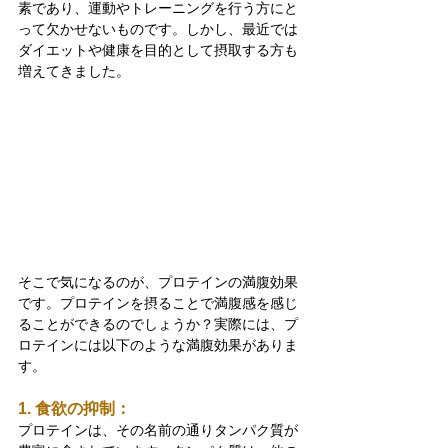
素であり、運動やトレーニングを行う方にと
って欠かせないものです。しかし、最近では
ダイエットや健康を目的として摂取する方も
増えてきました。
そこで気になるのが、プロテインの満腹効果
です。プロテインを摂ることで満腹感を感じ
ることができるのでしょうか？実際には、プ
ロテインには以下のような満腹効果がありま
す。
1. 食欲の抑制：
プロテインは、その名前の通りタンパク質が