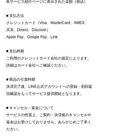
各サービス紹介ページに表示された金額（税込）
■ 支払方法
クレジットカード（Visa、MasterCard、AMEX、
JCB、Diners、Discover）
Apple Pay、Google Pay、Link
■ 支払時期
ご利用のクレジットカード会社の規定によります。
詳細はカード会社へご確認ください。
■ 商品の引渡時期
決済完了後、LINE公式アカウントへの登録・初回返
信確認をもってサービス提供開始となります。
■ キャンセル・返金について
サービスの性質上、ご契約・決済後のキャンセルや
返金はお受けしておりません。あらかじめご了承く
ださい。