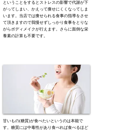
ということをするとストレスの影響で代謝が下
がってしまい、かえって痩せにくくなってしま
います。当店では痩せられる食事の指導をさせ
て頂きますので我慢せずしっかり食事をとりな
がらボディメイクが行えます。さらに面倒な栄
養素の計算も不要です。
2. 糖質を欲さない体質に変わる
甘いもの(糖質)が食べたいというのは本能で
す。糖質には中毒性があり食べれば食べるほど