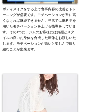
ボディメイクをする上で食事内容の改善とトレ
ーニングが必要です。モチベーションが常に高
くなければ継続できません。当店では脳科学を
用いたモチベーションを上げる指導をしていま
す。その1つに、ジムのお客様にはお顔とスタ
イルの良いお身体を合成した画像をお渡しいた
します。モチベーションが高いと楽しんで取り
組むことが出来ます。
4. 暴飲暴食しない心とカラダへ