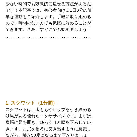
少ない時間でも効果的に痩せる方法があるん
です！本記事では、初心者向けに1日3分の簡
単な運動をご紹介します。手軽に取り組める
ので、時間のない方でも気軽に始めることが
できます。さあ、すぐにでも始めましょう！
1. スクワット（1分間）
スクワットは、太ももやヒップを引き締める
効果がある優れたエクササイズです。まずは
肩幅に足を開き、ゆっくりと腰を下ろしてい
きます。お尻を後ろに突き出すように意識し
ながら、膝が90度になるまで下がりましょ