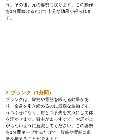
う。その後、元の姿勢に戻ります。この動作
を1分間続けるだけで十分な効果が得られま
す。
2. プランク（1分間）
プランクは、腹筋や背筋を鍛える効果があ
り、全身を引き締めるのに最適な運動です。
うつぶせになり、肘とつま先を支点にして体
を浮かせます。背中がまっすぐで、お尻が上
がらないように意識してください。この姿勢
を1分間キープするだけで、腹筋や背筋に刺
激を与えることができます。