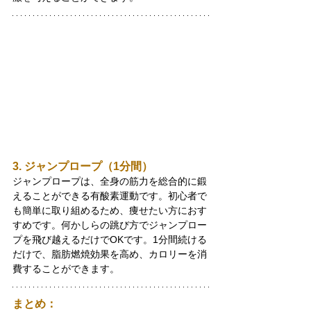
3. ジャンプロープ（1分間）
ジャンプロープは、全身の筋力を総合的に鍛
えることができる有酸素運動です。初心者で
も簡単に取り組めるため、痩せたい方におす
すめです。何かしらの跳び方でジャンプロー
プを飛び越えるだけでOKです。1分間続ける
だけで、脂肪燃焼効果を高め、カロリーを消
費することができます。
まとめ：