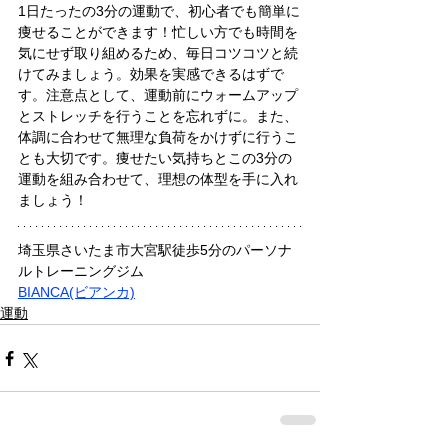
1日たったの3分の運動で、初心者でも簡単に
痩せることができます！忙しい方でも時間を
気にせず取り組めるため、毎日コツコツと続
けてみましょう。効果を実感できるはずで
す。注意点として、運動前にウォームアップ
とストレッチを行うことを忘れずに。また、
体調に合わせて無理な負荷をかけずに行うこ
とも大切です。痩せたい気持ちとこの3分の
運動を組み合わせて、理想の体型を手に入れ
ましょう！
埼玉県さいたま市大宮駅徒歩5分のパーソナ
ルトレーニングジム
BIANCA(ビアンカ)
運動